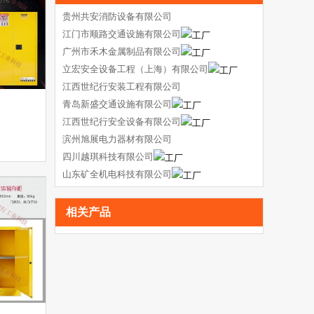
贵州共安消防设备有限公司
江门市顺路交通设施有限公司
广州市禾木金属制品有限公司
立宏安全设备工程（上海）有限公司
江西世纪行安装工程有限公司
青岛新盛交通设施有限公司
江西世纪行安全设备有限公司
滨州旭展电力器材有限公司
四川越琪科技有限公司
山东矿全机电科技有限公司
相关产品