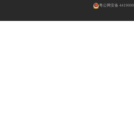
粤公网安备 4419000