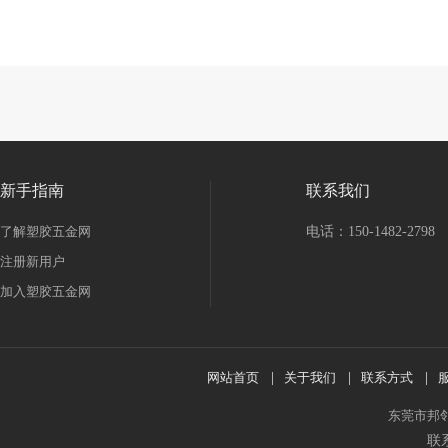
新手指南
联系我们
了解塑胶五金网
电话：150-1482-2798
注册新用户
加入塑胶五金网
网站首页
|
关于我们
|
联系方式
|
东莞市邦
联系