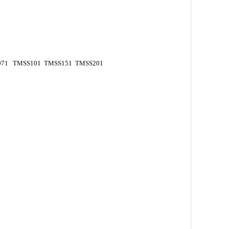
071 TMSS101 TMSS151 TMSS201