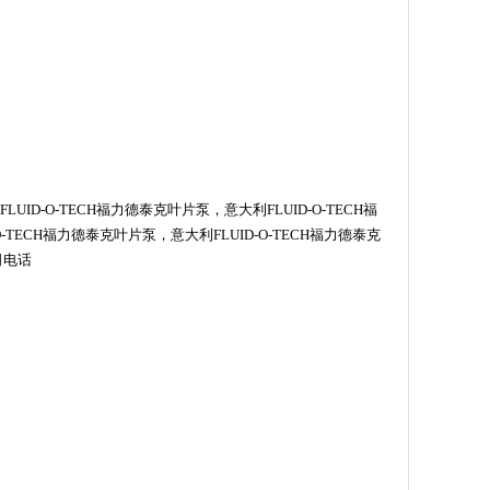
FLUID-O-TECH
福力德
泰克叶片泵，意大利
FLUID-O-TECH
福
O-TECH
福力德
泰克叶片泵，意大利
FLUID-O-TECH
福力德
泰克
司电话