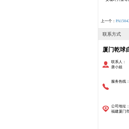
上一个：
PA15
联系方式
厦门乾球
联系人：
唐小姐
服务热线
公司地址
福建厦门市