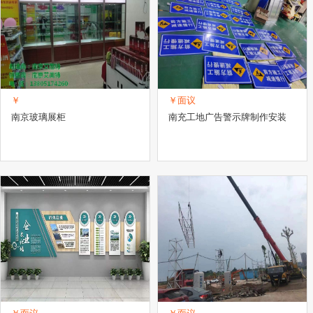
￥
￥面议
南京玻璃展柜
南充工地广告警示牌制作安装