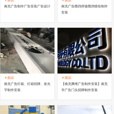
￥面议
￥面议
南充广告制作广告安装广告设计
南充广告围挡焊接围挡喷绘制作
安装
￥面议
￥面议
南充广告灯箱、灯箱招牌、发光
【南充腾维广告制作安装】南充
字制作安装
市广告门头招牌制作安装