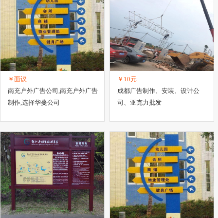
￥面议
￥10元
南充户外广告公司,南充户外广告
成都广告制作、安装、设计公
制作,选择华蔓公司
司、亚克力批发