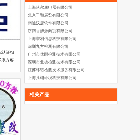
上海玖尔康电器有限公司
北京千和展览有限公司
南通汉唐软件有限公司
济南香醉源商贸有限公司
上海谱利信息科技有限公司
深圳九方检测有限公司
E认证扫
广州市优耐检测技术有限公司
联系方容
深圳市北德检测技术有限公司
江苏环谱检测技术服务有限公司
上海芃翊环境科技有限公司
相关产品