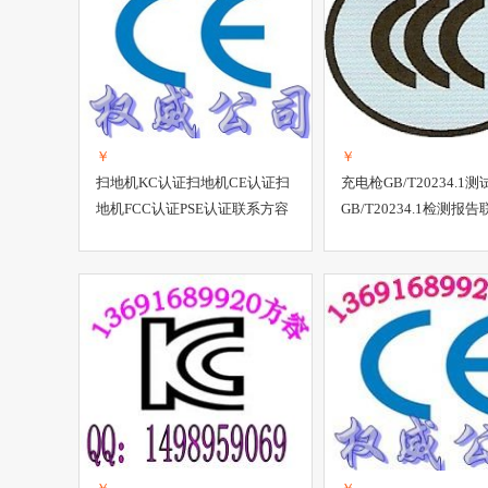
￥
￥
扫地机KC认证扫地机CE认证扫
充电枪GB/T20234.1
地机FCC认证PSE认证联系方容
GB/T20234.1检测报