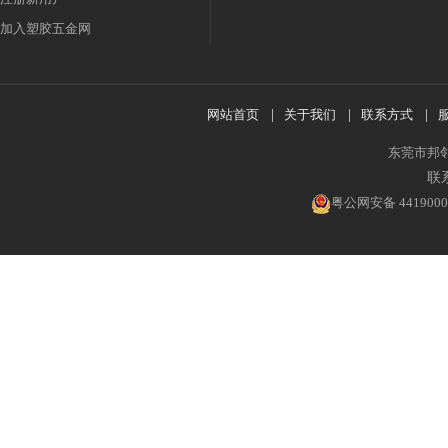
加入塑胶五金网
网站首页
|
关于我们
|
联系方式
|
东莞市邦
联系
粤公网安备 4419000