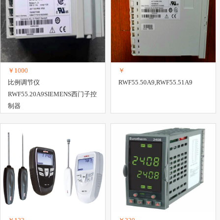
￥1000
￥
比例调节仪
RWF55.50A9,RWF55.51A9
RWF55.20A9SIEMENS西门子控
制器