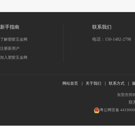
新手指南
联系我们
了解塑胶五金网
电话：150-1482-2798
注册新用户
加入塑胶五金网
网站首页
|
关于我们
|
联系方式
|
东莞市邦
联系
粤公网安备 4419000