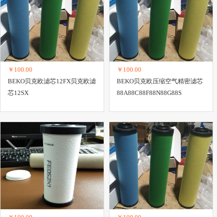
包装制造机械
激光设备
农业机械
管型线材加工设备
包装成型机械
换热、制冷设备
电子产品制造设备
砂处理设备
电镀设备与材料
食
器械与设备
直接包装机械
工业锅炉
制氮机
仓储设备
￥100.00
￥100.00
BEKO贝克欧滤芯12FX贝克欧滤
BEKO贝克欧压缩空气精密滤芯
芯12SX
88A88C88F88N88G88S