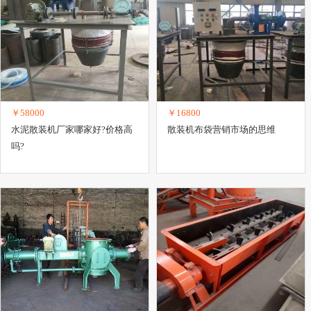
￥58000
￥16800
水泥散装机厂家哪家好?价格高
散装机布袋营销市场的思维
吗?