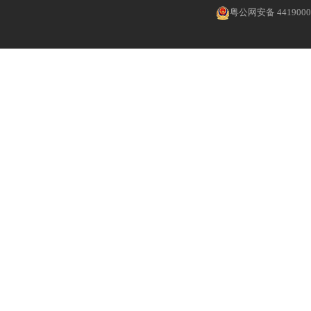
粤公网安备 4419000