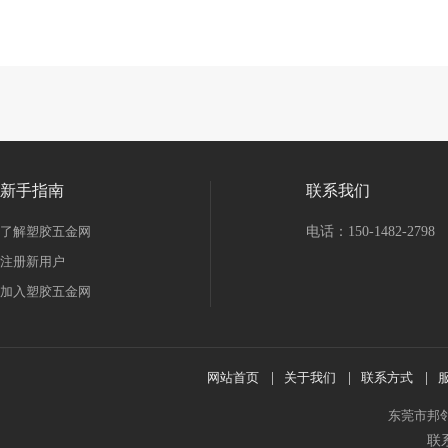
新手指南
联系我们
了解塑胶五金网
电话：150-1482-2798
注册新用户
加入塑胶五金网
网站首页
|
关于我们
|
联系方式
|
东莞市邦
联系