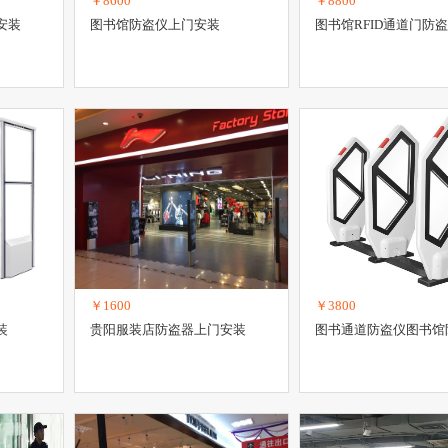
￥8600
￥8800
安装
图书馆防盗仪上门安装
图书馆RFID通道门防
￥1600
￥3800
装
贵阳服装店防盗器上门安装
图书通道防盗仪图书馆