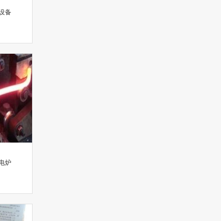
设备
电炉