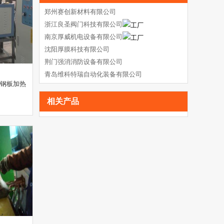
郑州赛创新材料有限公司
浙江良圣阀门科技有限公司
南京厚威机电设备有限公司
沈阳厚膜科技有限公司
荆门强消消防设备有限公司
青岛维科特瑞自动化装备有限公司
塔钢板加热
相关产品