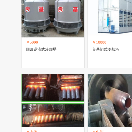
￥5000
￥10000
圆形逆流式冷却塔
良基闭式冷却塔