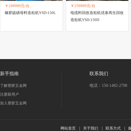
￥249999元/台
￥259999元/台
橡胶硫磺母料造粒机YSD-150L
电缆料回收造粒机优泰再生回收
造粒机YSD-150D
新手指南
联系我们
了解塑胶五金网
电话：150-1482-2798
注册新用户
加入塑胶五金网
网站首页
|
关于我们
|
联系方式
|