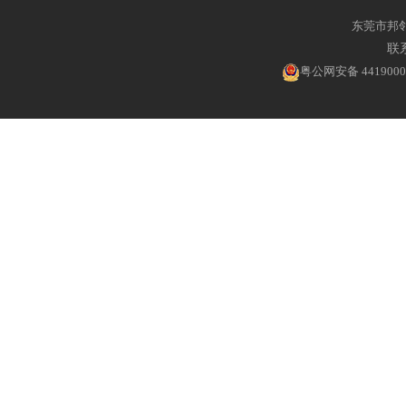
东莞市邦
联系
粤公网安备 4419000