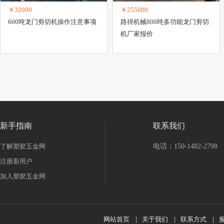
￥32000
￥255000
600吨龙门剪切机操作注意事项
路得机械800吨多功能龙门剪切
机厂家报价
新手指南
联系我们
了解塑胶五金网
电话：150-1482-2798
注册新用户
加入塑胶五金网
网站首页
|
关于我们
|
联系方式
|