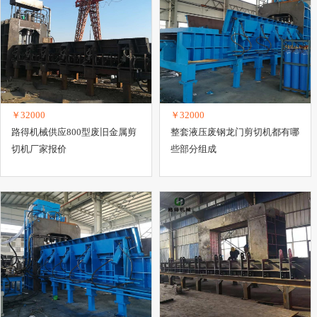
￥32000
￥32000
路得机械供应800型废旧金属剪
整套液压废钢龙门剪切机都有哪
切机厂家报价
些部分组成