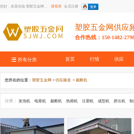
您好，欢迎光临
塑胶五金网
。
请登录
会员注册
塑胶五金网供应
合作热线：150-1482-279

首页
行情
供应
所有分类
您所在的位置：
塑胶五金网
>
供应频道
>
裁断机
分类：
发泡机
电晕机
裁断机
热熔机
注塑机
成型机
挤出机
制
备
包装设备
混炼机
切胶机
硫化机
密炼机
风机、排风设备
压
床
化工设备
电脑产品制造设备
家电制造设备
塑料机械
点胶机
备
丝网设备
玻璃加工机械
钣金加工设备
切割设备
选矿设备
焊