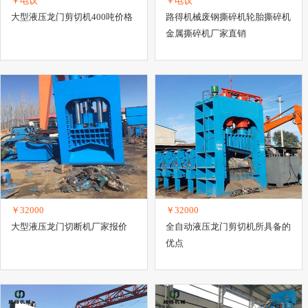
￥电议
￥电议
大型液压龙门剪切机400吨价格
路得机械废钢撕碎机轮胎撕碎机
金属撕碎机厂家直销
￥32000
￥32000
大型液压龙门切断机厂家报价
全自动液压龙门剪切机所具备的
优点