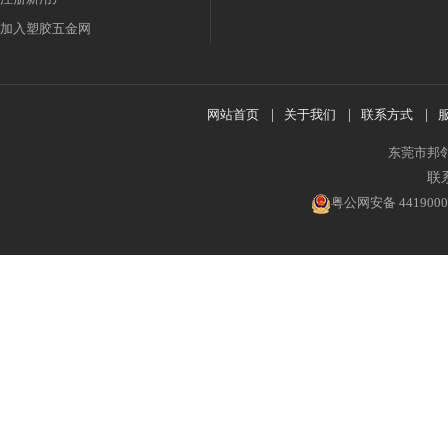
加入塑胶五金网
网站首页
|
关于我们
|
联系方式
|
东莞市邦
联系
粤公网安备 4419000