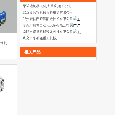
思诺达机器人科技(重庆)有限公司
武汉新领程机械设备租赁有限公司
郑州麦德氏啤酒酿造技术有限公司
东莞市铭博自动化设备有限公司
南阳市得扬机械设备科技有限公司
巩义市华盛铭重工机械厂
减速机
相关产品