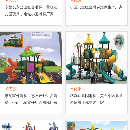
￥优惠
￥优惠
东莞长安公园组合滑梯，黄江幼
小区儿童组合滑梯定做生产厂家
儿园玩具，南城小区滑梯厂家
￥优惠
￥优惠
东莞室外滑梯，惠州户外组合滑
武汉幼儿园滑梯，黄石小区儿童
梯，中山儿童室外组合滑梯厂家
游乐滑滑梯安装厂家