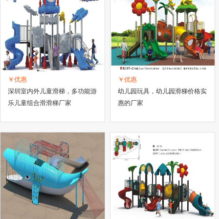
￥优惠
￥优惠
深圳室内外儿童滑梯，多功能游
幼儿园玩具，幼儿园滑梯价格实
乐儿童组合滑滑梯厂家
惠的厂家