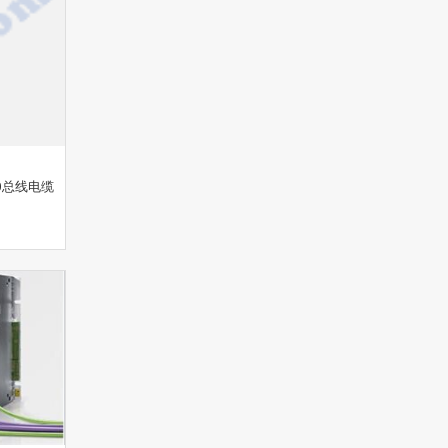
10总线电缆