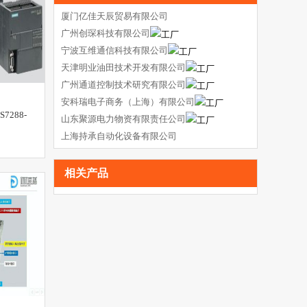
厦门亿佳天辰贸易有限公司
广州创琛科技有限公司
宁波互维通信科技有限公司
天津明业油田技术开发有限公司
广州通道控制技术研究有限公司
安科瑞电子商务（上海）有限公司
S7288-
山东聚源电力物资有限责任公司
上海持承自动化设备有限公司
相关产品