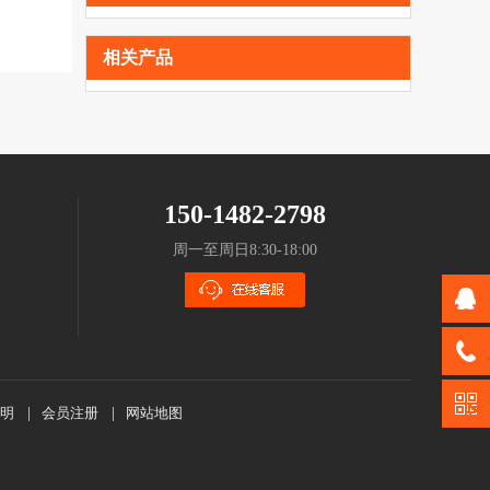
相关产品
150-1482-2798
周一至周日8:30-18:00
明
|
会员注册
|
网站地图