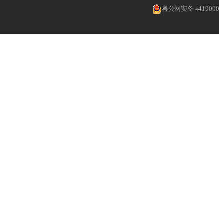
粤公网安备 4419000