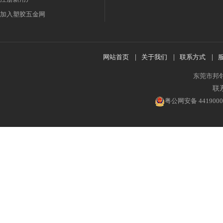
加入塑胶五金网
网站首页
|
关于我们
|
联系方式
|
东莞市邦
联系
粤公网安备 4419000