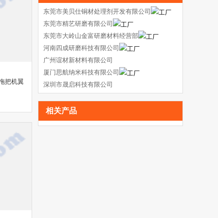
东莞市美贝仕铜材处理剂开发有限公司
东莞市精艺研磨有限公司
东莞市大岭山金富研磨材料经营部
河南四成研磨科技有限公司
广州谊材新材料有限公司
厦门思航纳米科技有限公司
拖把机翼
深圳市晟启科技有限公司
相关产品