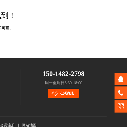
找到！
不可用。
150-1482-2798
周一至周日8:30-18:00
会员注册
|
网站地图