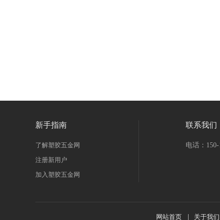
新手指南
联系我们
了解塑胶五金网
电话：150-1
注册新用户
加入塑胶五金网
网站首页
|
关于我们