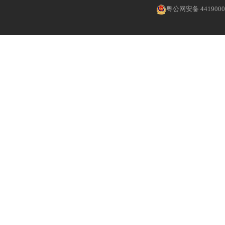
粤公网安备 4419000