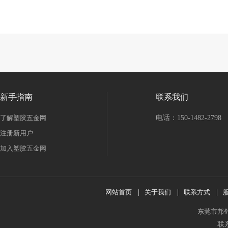
新手指南
联系我们
了解塑胶五金网
电话：150-1482-2798
注册新用户
加入塑胶五金网
网站首页
|
关于我们
|
联系方式
|
东莞市邦
联系