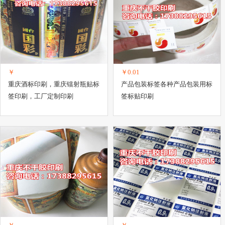
￥
￥0.01
重庆酒标印刷，重庆镭射瓶贴标
产品包装标签各种产品包装用标
签印刷，工厂定制印刷
签标贴印刷